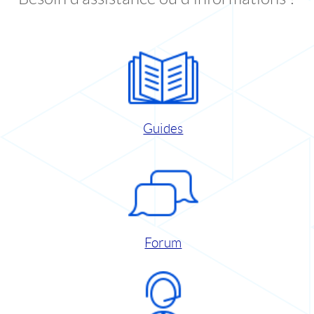
Guides
Forum